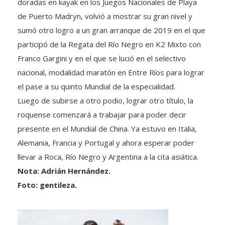
doradas en kayak en los Juegos Nacionales de Playa
de Puerto Madryn, volvió a mostrar su gran nivel y
sumó otro logro a un gran arranque de 2019 en el que
participó de la Regata del Río Negro en K2 Mixto con
Franco Gargini y en el que se lució en el selectivo
nacional, modalidad maratón en Entre Ríos para lograr
el pase a su quinto Mundial de la especialidad.
Luego de subirse a otro podio, lograr otro título, la
roquense comenzará a trabajar para poder decir
presente en el Mundial de China. Ya estuvo en Italia,
Alemania, Francia y Portugal y ahora esperar poder
llevar a Roca, Río Negro y Argentina a la cita asiática.
Nota: Adrián Hernández.
Foto: gentileza.