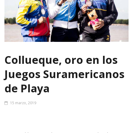
Collueque, oro en los
Juegos Suramericanos
de Playa
15 marzo, 2019