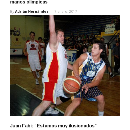
manos olímpicas
By
Adrián Hernández
7 enero, 2017
Juan Fabi: “Estamos muy ilusionados”