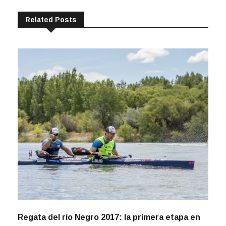
Related Posts
Regata del río Negro 2017: la primera etapa en