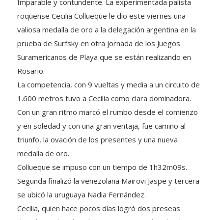
Imparable y contundente. La experimentada palista
roquense Cecilia Collueque le dio este viernes una
valiosa medalla de oro a la delegación argentina en la
prueba de Surfsky en otra jornada de los Juegos
Suramericanos de Playa que se están realizando en
Rosario.
La competencia, con 9 vueltas y media a un circuito de
1.600 metros tuvo a Cecilia
como clara dominadora.
Con un gran ritmo marcó el rumbo desde el comienzo
y en soledad y con una gran ventaja, fue camino al
triunfo, la ovación de los presentes y una nueva
medalla de oro.
Collueque se impuso con un tiempo de 1h32m09s.
Segunda finalizó la venezolana Mairovi Jaspe y tercera
se ubicó la uruguaya Nadia Fernández.
Cecilia, quien hace pocos días logró dos preseas