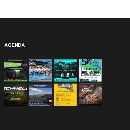
AGENDA