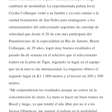
cambiará de modalidad. La experimentada palista local
Cecilia Collueque visitó a su familia y ya está camino a la
ciudad bonaerense de San Pedro para reintegrarse a los
entrenamientos del seleccionado argentino de canotaje de
velocidad que desde el 20 de este mes participará del
Panamericano de la especialidad en Río de Janeiro, Brasil.
Collueque, de 28 años, logró muy buenos resultados el
pasado fin de semana en el selectivo que el seleccionado
realizó en la pista de Tigre, logrando su lugar en el equipo
que irá la nueva cita internacional. La roquense obtuvo el
segundo lugar en K1 1.000 metros y el tercero en 200 y 500
metros.
“Me sorprendieron los resultados porque no estuve en la
concentración de enero. La meta es hacer un buen torneo en
Brasil y luego, ya que tendré el año libre por no ir a los
Juegos Olímpicos, me sumare al trabajo en la modalidad