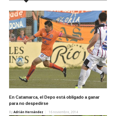
En Catamarca, el Depo está obligado a ganar
para no despedirse
By
Adrián Hernández
16 noviembre, 2014