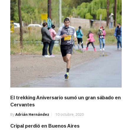
El trekking Aniversario sumó un gran sábado en
Cervantes
By
Adrián Hernández
10 octubre, 2020
Cripal perdió en Buenos Aires