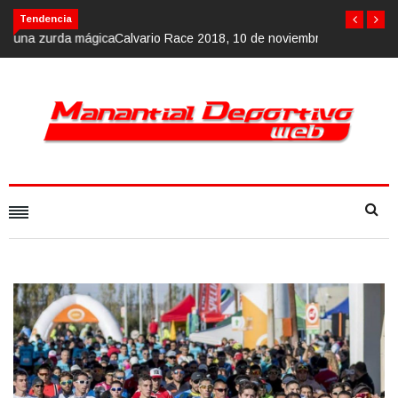
Calvario Race 2018, 10 de noviembre
Tendencia