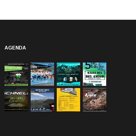
AGENDA