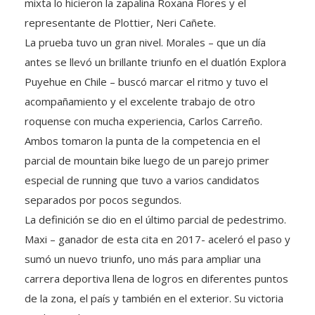
representante de Plottier, Neri Cañete.
La prueba tuvo un gran nivel. Morales – que un día
antes se llevó un brillante triunfo en el duatlón Explora
Puyehue en Chile – buscó marcar el ritmo y tuvo el
acompañamiento y el excelente trabajo de otro
roquense con mucha experiencia, Carlos Carreño.
Ambos tomaron la punta de la competencia en el
parcial de mountain bike luego de un parejo primer
especial de running que tuvo a varios candidatos
separados por pocos segundos.
La definición se dio en el último parcial de pedestrimo.
Maxi – ganador de esta cita en 2017- aceleró el paso y
sumó un nuevo triunfo, uno más para ampliar una
carrera deportiva llena de logros en diferentes puntos
de la zona, el país y también en el exterior. Su victoria
se dio en 1h41m32s.