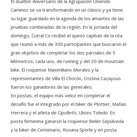
Caminos se va transformando en un clásico y ya tiene
su lugar guardado en la agenda de los amantes de las
pruebas combinadas de la región. En la jornada del
domingo, Cutral Co recibió el quinto capítulo de la cita
que reunió a más de 300 participantes que buscaron el
gran objetivo de completar los dos parciales de 5
kilómetros, cada uno, de running y del 30 de mountain
bike. El roquense Maximiliano Morales y la
representantes de Villa El Chocón, Cristina Cazayous
fueron los ganadores de las generales.
En postas, el equipo más veloz en completar el
desafío fue el integrado por el biker de Plottier, Matías
Herrera y el atleta de Cipolletti, Ulises Toledo. En
posta femenina ganaron la roquense Belén Sepúlveda
y la biker de Centenario, Roxana Sporle y en posta
mixta lo hicieron la zapalina Roxana Flores y el