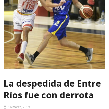
La despedida de Entre
Ríos fue con derrota
16 marzo, 2019