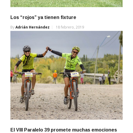
Los “rojos” ya tienen fixture
By
Adrián Hernández
18 febrero, 2019
El VIII Paralelo 39 promete muchas emociones