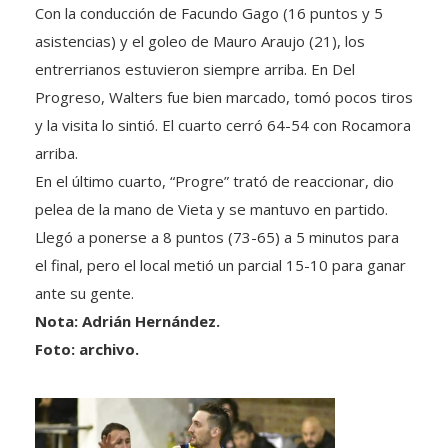
Con la conducción de Facundo Gago (16 puntos y 5
asistencias) y el goleo de Mauro Araujo (21), los
entrerrianos estuvieron siempre arriba. En Del
Progreso, Walters fue bien marcado, tomó pocos tiros
y la visita lo sintió. El cuarto cerró 64-54 con Rocamora
arriba.
En el último cuarto, “Progre” trató de reaccionar, dio
pelea de la mano de Vieta y se mantuvo en partido.
Llegó a ponerse a 8 puntos (73-65) a 5 minutos para
el final, pero el local metió un parcial 15-10 para ganar
ante su gente.
Nota: Adrián Hernández.
Foto: archivo.