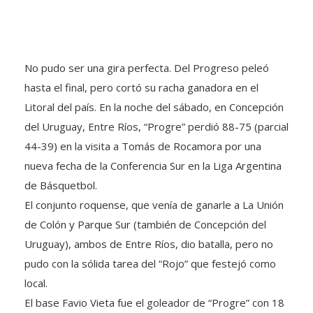
No pudo ser una gira perfecta. Del Progreso peleó
hasta el final, pero cortó su racha ganadora en el
Litoral del país. En la noche del sábado, en Concepción
del Uruguay, Entre Ríos, “Progre” perdió 88-75 (parcial
44-39) en la visita a Tomás de Rocamora por una
nueva fecha de la Conferencia Sur en la Liga Argentina
de Básquetbol.
El conjunto roquense, que venía de ganarle a La Unión
de Colón y Parque Sur (también de Concepción del
Uruguay), ambos de Entre Ríos, dio batalla, pero no
pudo con la sólida tarea del “Rojo” que festejó como
local.
El base Favio Vieta fue el goleador de “Progre” con 18