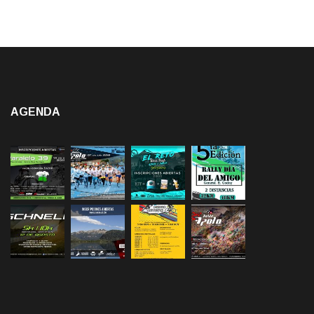
AGENDA