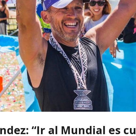
ndez: “Ir al Mundial es c