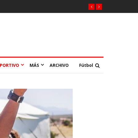
EPORTIVO
MÁS
ARCHIVO
Fútbol