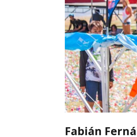
Fabián Ferná