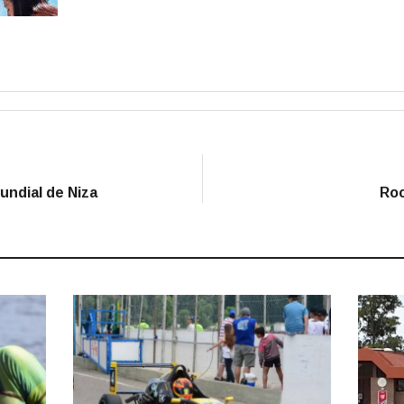
Mundial de Niza
Roc