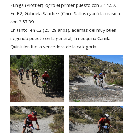
Zuñiga (Plottier) logró el primer puesto con 3.14.52.
En B2, Gabriela Sánchez (Cinco Saltos) ganó la división
con 2.57.39.
En tanto, en C2 (25-29 años), además del muy buen
segundo puesto en la general, la neuquina Camila
Quintulén fue la vencedora de la categoría.