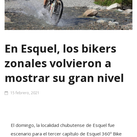
En Esquel, los bikers
zonales volvieron a
mostrar su gran nivel
15 febrero, 2021
El domingo, la localidad chubutense de Esquel fue
escenario para el tercer capítulo de Esquel 360º Bike