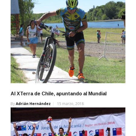
Al XTerra de Chile, apuntando al Mundial
By
Adrián Hernández
15 marzo, 2018