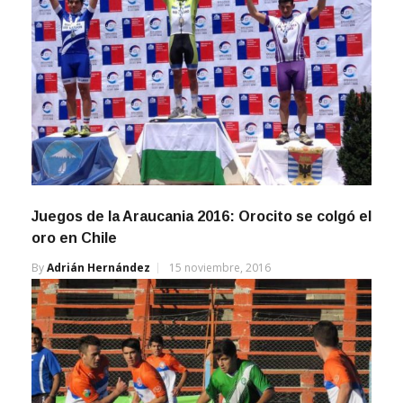
Juegos de la Araucania 2016: Orocito se colgó el
oro en Chile
By
Adrián Hernández
15 noviembre, 2016