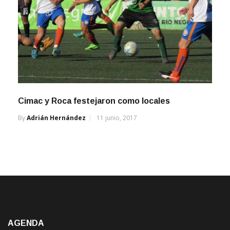
Cimac y Roca festejaron como locales
By
Adrián Hernández
11 junio, 2017
AGENDA