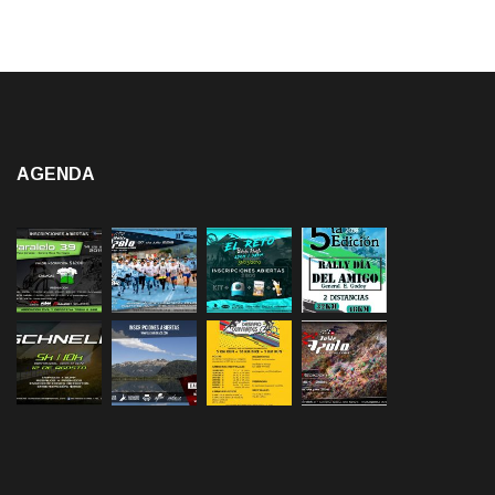
AGENDA