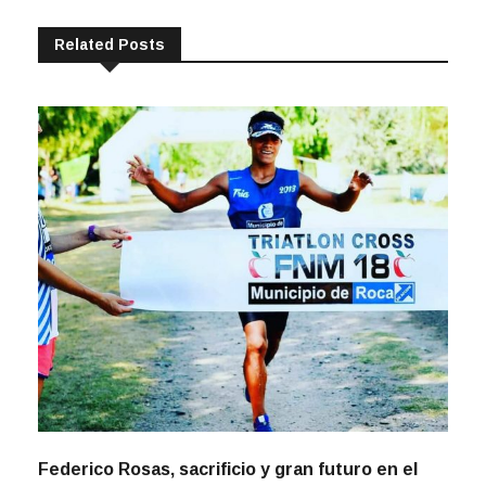
Related Posts
Federico Rosas, sacrificio y gran futuro en el
triatlón