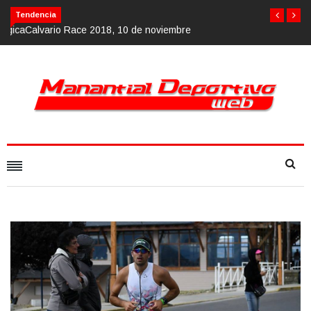
Calvario Race 2018, 10 de noviembre
Tendencia