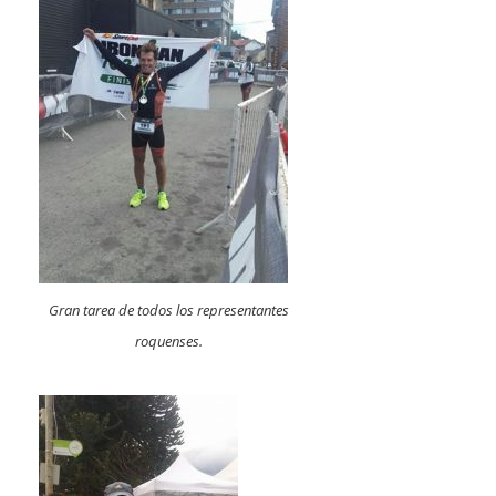
Gran tarea de todos los representantes
roquenses.