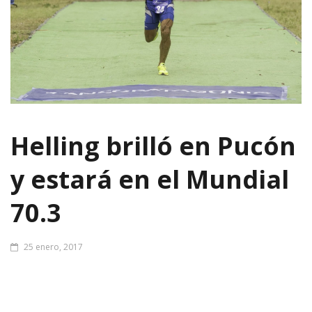
Helling brilló en Pucón
y estará en el Mundial
70.3
25 enero, 2017