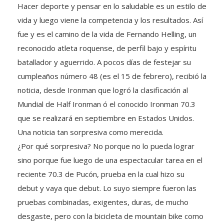
Hacer deporte y pensar en lo saludable es un estilo de
vida y luego viene la competencia y los resultados. Así
fue y es el camino de la vida de Fernando Helling, un
reconocido atleta roquense, de perfil bajo y espíritu
batallador y aguerrido. A pocos días de festejar su
cumpleaños número 48 (es el 15 de febrero), recibió la
noticia, desde Ironman que logró la clasificación al
Mundial de Half Ironman ó el conocido Ironman 70.3
que se realizará en septiembre en Estados Unidos.
Una noticia tan sorpresiva como merecida.
¿Por qué sorpresiva? No porque no lo pueda lograr
sino porque fue luego de una espectacular tarea en el
reciente 70.3 de Pucón, prueba en la cual hizo su
debut y vaya que debut. Lo suyo siempre fueron las
pruebas combinadas, exigentes, duras, de mucho
desgaste, pero con la bicicleta de mountain bike como