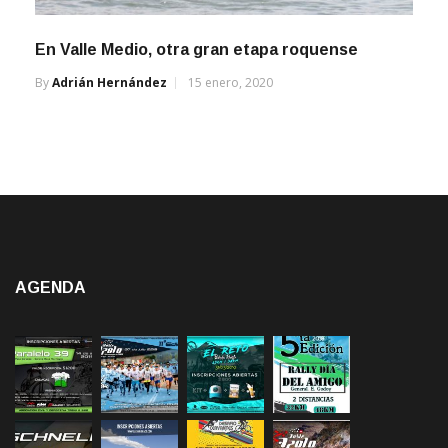
En Valle Medio, otra gran etapa roquense
By
Adrián Hernández
15 enero, 2020
AGENDA