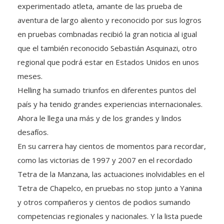
experimentado atleta, amante de las prueba de
aventura de largo aliento y reconocido por sus logros
en pruebas combnadas recibió la gran noticia al igual
que el también reconocido Sebastián Asquinazi, otro
regional que podrá estar en Estados Unidos en unos
meses.
Helling ha sumado triunfos en diferentes puntos del
país y ha tenido grandes experiencias internacionales.
Ahora le llega una más y de los grandes y lindos
desafíos.
En su carrera hay cientos de momentos para recordar,
como las victorias de 1997 y 2007 en el recordado
Tetra de la Manzana, las actuaciones inolvidables en el
Tetra de Chapelco, en pruebas no stop junto a Yanina
y otros compañeros y cientos de podios sumando
competencias regionales y nacionales. Y la lista puede