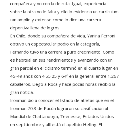
compañera y no con la de ruta. Igual, experiencia
sobre la otra no le falta y ello lo evidencia un currículum
tan amplio y extenso como lo dice una carrera
deportiva llena de logros.
En Chile, donde su compañera de vida, Yanina Ferroni
obtuvo un espectacular podio en la categoría,
Fernando tuvo una carrera a puro crecimiento, Como
es habitual en sus rendimientos y avanzando con un
gran parcial en el ciclismo terminó en el cuarto lugar en
45-49 años con 4.55.25 y 64º en la general entre 1.267
caballeros. Llegó a Roca y hace pocas horas recibió la
gran noticia.
Ironman dio a conocer el listado de atletas que en el
Ironman 70.3 de Pucón lograron su clasificación al
Mundial de Chattanooga, Teenesse, Estados Unidos
en septtiembre y allí está el apellido Helling. El