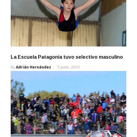
La Escuela Patagonia tuvo selectivo masculino
By
Adrián Hernández
5 junio, 2016