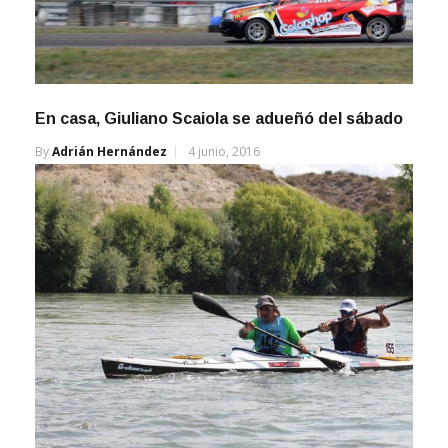
En casa, Giuliano Scaiola se adueñó del sábado
By
Adrián Hernández
4 junio, 2016