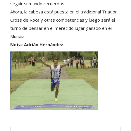
seguir sumando recuerdos.
Ahora, la cabeza está puesta en el tradicional Triatlón
Cross de Roca y otras competencias y luego será el
turno de pensar en el merecido lugar ganado en el
Mundial.
Nota: Adrián Hernández.