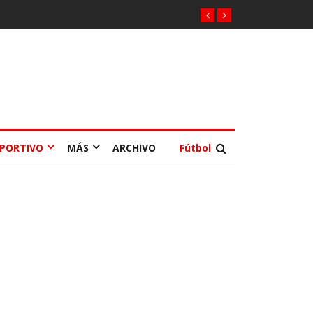
EPORTIVO
MÁS
ARCHIVO
Fútbol