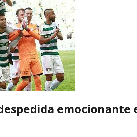
 despedida emocionante 