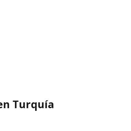
en Turquía