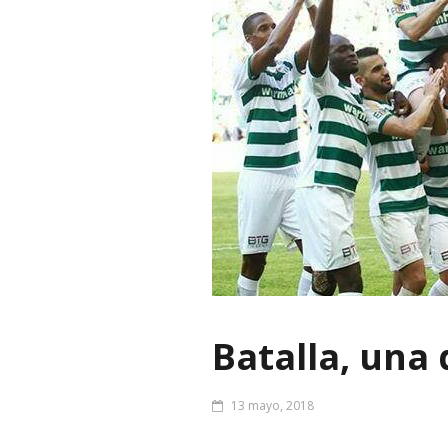
Batalla, una
13 mayo, 2018