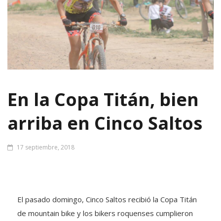
En la Copa Titán, bien
arriba en Cinco Saltos
17 septiembre, 2018
El pasado domingo, Cinco Saltos recibió la Copa Titán
de mountain bike y los bikers roquenses cumplieron
una muy buena actuación. La competencia, con