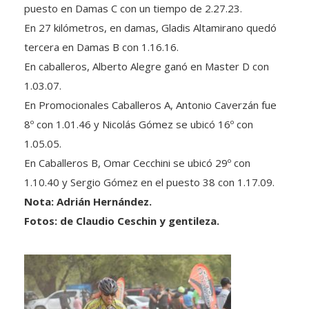
En 27 kilómetros, en damas, Gladis Altamirano quedó
tercera en Damas B con 1.16.16.
En caballeros, Alberto Alegre ganó en Master D con
1.03.07.
En Promocionales Caballeros A, Antonio Caverzán fue
8º con 1.01.46 y Nicolás Gómez se ubicó 16º con
1.05.05.
En Caballeros B, Omar Cecchini se ubicó 29º con
1.10.40 y Sergio Gómez en el puesto 38 con 1.17.09.
Nota: Adrián Hernández.
Fotos: de Claudio Ceschin y gentileza.