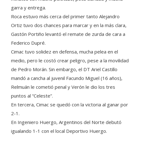
garra y entrega.
Roca estuvo más cerca del primer tanto Alejandro
Ortiz tuvo dos chances para marcar y en la más clara,
Gastón Portiño levantó el remate de zurda de cara a
Federico Dupré.
Cimac tuvo solidez en defensa, mucha pelea en el
medio, pero le costó crear peligro, pese a la movilidad
de Pedro Morán. Sin embargo, el DT Ariel Castillo
mandó a cancha al juvenil Facundo Miguel (16 años),
Relmuán le cometió penal y Verón le dio los tres
puntos al “Celeste”.
En tercera, Cimac se quedó con la victoria al ganar por
2-1.
En Ingeniero Huergo, Argentinos del Norte debutó
igualando 1-1 con el local Deportivo Huergo.