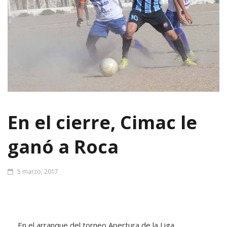
En el cierre, Cimac le
ganó a Roca
5 marzo, 2017
En el arranque del torneo Apertura de la Liga