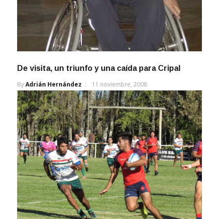
De visita, un triunfo y una caída para Cripal
By
Adrián Hernández
11 noviembre, 2008