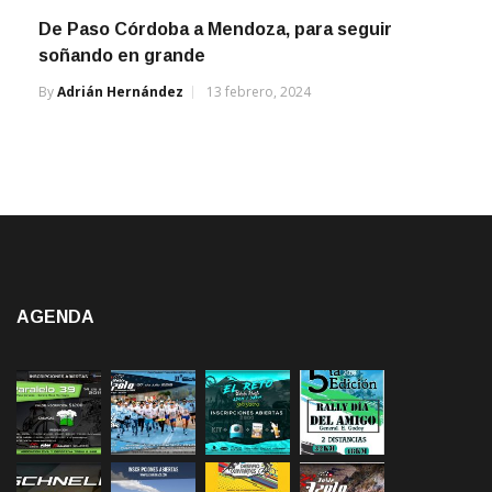
De Paso Córdoba a Mendoza, para seguir
soñando en grande
By
Adrián Hernández
13 febrero, 2024
AGENDA