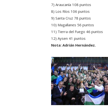
7) Araucanía 108 puntos
8) Los Ríos 106 puntos
9) Santa Cruz 78 puntos
10) Magallanes 56 puntos
11) Tierra del Fuego 46 puntos
12) Aysen 41 puntos
Nota: Adrián Hernández.