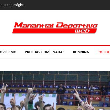
OVILISMO
PRUEBAS COMBINADAS
RUNNING
POLID