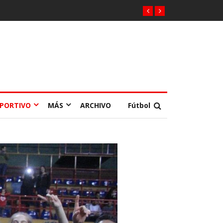
EPORTIVO
MÁS
ARCHIVO
Fútbol