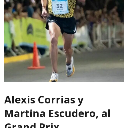
Alexis Corrias y
Martina Escudero, al
Grand Prix