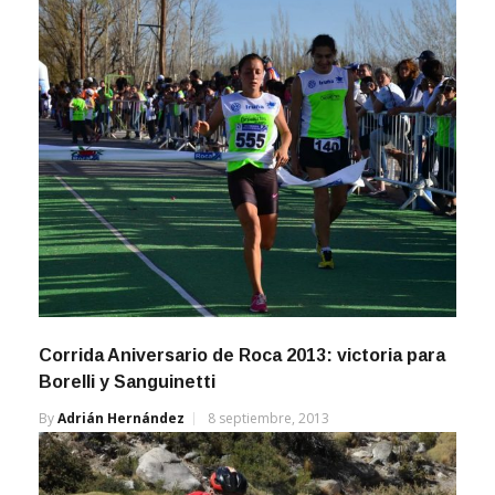
Corrida Aniversario de Roca 2013: victoria para
Borelli y Sanguinetti
By
Adrián Hernández
8 septiembre, 2013