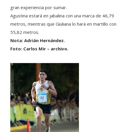
gran experiencia por sumar.
Agustina estará en jabalina con una marca de 46,79
metros, mientras que Giuliana lo hará en martillo con
55,82 metros.
Nota: Adrián Hernández.
Foto: Carlos Mir – archivo.