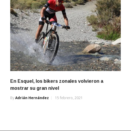
En Esquel, los bikers zonales volvieron a
mostrar su gran nivel
By
Adrián Hernández
15 febrero, 2021