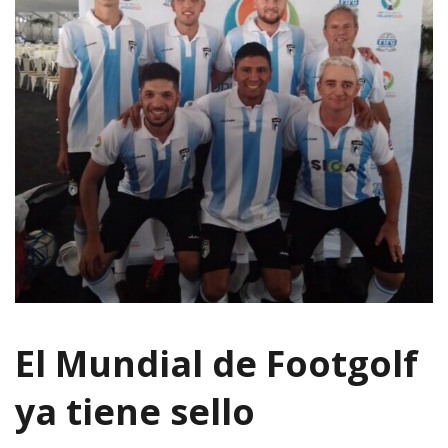
El Mundial de Footgolf
ya tiene sello