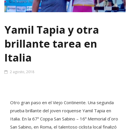
Yamil Tapia y otra
brillante tarea en
Italia
2 agosto, 2018
Otro gran paso en el Viejo Continente. Una segunda
prueba brillante del joven roquense Yamil Tapia en
Italia. En la 67º Coppa San Sabino – 16º Memorial d´oro
San Sabino, en Roma, el talentoso ciclista local finalizó