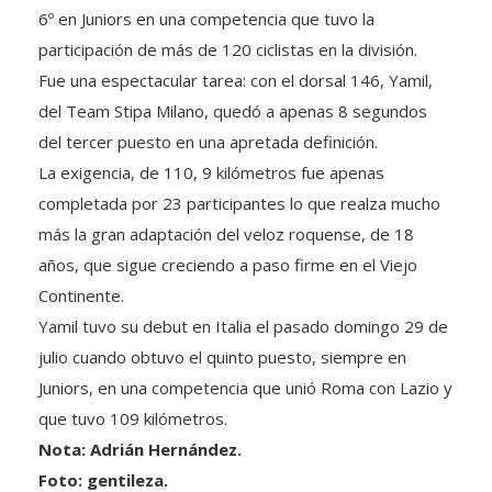
6º en Juniors en una competencia que tuvo la
participación de más de 120 ciclistas en la división.
Fue una espectacular tarea: con el dorsal 146, Yamil,
del Team Stipa Milano, quedó a apenas 8 segundos
del tercer puesto en una apretada definición.
La exigencia, de 110, 9 kilómetros fue apenas
completada por 23 participantes lo que realza mucho
más la gran adaptación del veloz roquense, de 18
años, que sigue creciendo a paso firme en el Viejo
Continente.
Yamil tuvo su debut en Italia el pasado domingo 29 de
julio cuando obtuvo el quinto puesto, siempre en
Juniors, en una competencia que unió Roma con Lazio y
que tuvo 109 kilómetros.
Nota: Adrián Hernández.
Foto: gentileza.