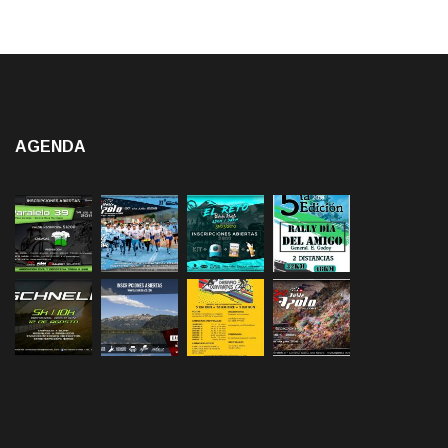
AGENDA