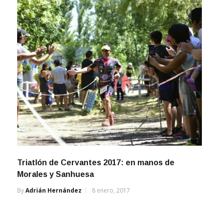
Triatlón de Cervantes 2017: en manos de
Morales y Sanhuesa
By
Adrián Hernández
8 enero, 2017