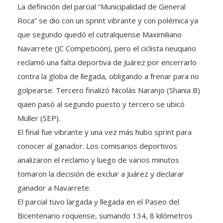
La definición del parcial “Municipalidad de General
Roca” se dio con un sprint vibrante y con polémica ya
que segundo quedó el cutralquense Maximiliano
Navarrete (JC Competición), pero el ciclista neuquino
reclamó una falta deportiva de Juárez por encerrarlo
contra la globa de llegada, obligando a frenar para no
golpearse. Tercero finalizó Nicolás Naranjo (Shania B)
quien pasó al segundo puesto y tercero se ubicó
Müller (SEP).
El final fue vibrante y una vez más hubo sprint para
conocer al ganador. Los comisarios deportivos
analizaron el reclamo y luego de varios minutos
tomaron la decisión de excluir a Juárez y declarar
ganador a Navarrete.
El parcial tuvo largada y llegada en el Paseo del
Bicentenario roquense, sumando 134, 8 kilómetros