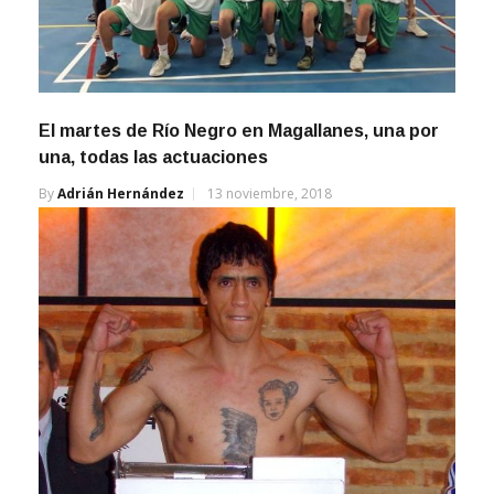
El martes de Río Negro en Magallanes, una por
una, todas las actuaciones
By
Adrián Hernández
13 noviembre, 2018