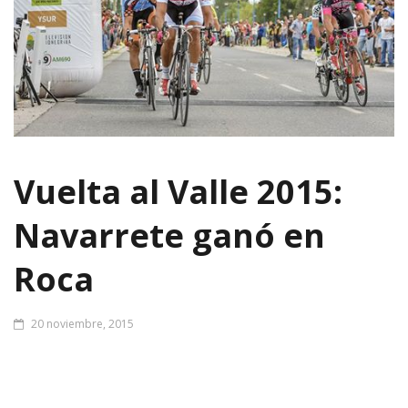
Vuelta al Valle 2015:
Navarrete ganó en
Roca
20 noviembre, 2015