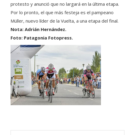
protesto y anunció que no largará en la última etapa.
Por lo pronto, el que más festeja es el pampeano
Müller, nuevo líder de la Vuelta, a una etapa del final.
Nota: Adrián Hernández.
Foto: Patagonia Fotopress.