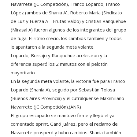
Navarrete (JC Competición), Franco Lopardo, Franco
López (ambos de Shania A), Roberto María (Sindicato
de Luz y Fuerza A – Frutas Valdo) y Cristian Ranquehue
(Mirasal A) fueron algunos de los integrantes del grupo
de fuga. El ritmo creció, los cambios también y todos
le apuntaron a la segunda meta volante.
Lopardo, Borrajo y Ranquehue aceleraron y la
diferencia superó los 2 minutos con el pelotón
mayoritario.
En la segunda meta volante, la victoria fue para Franco
Lopardo (Shania A), seguido por Sebastián Tolosa
(Buenos Aires Provincia) y el cutralquense Maximiliano
Navarrete (JC Competición).(ANR)
El grupo escapado se mantuvo firme y llegó el ya
comentado sprint. Ganó Juárez, pero el reclamo de
Navarrete prosperó y hubo cambios. Shania también