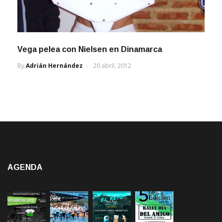
Vega pelea con Nielsen en Dinamarca
By
Adrián Hernández
20 abril, 2012
AGENDA