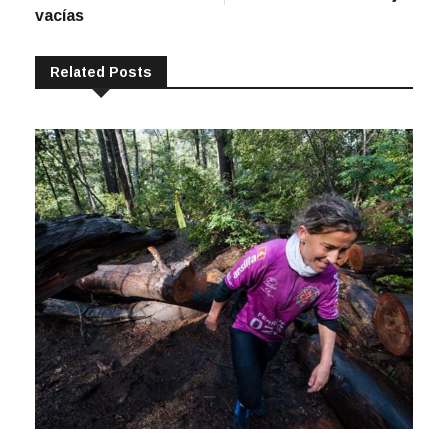
vacías
Related Posts