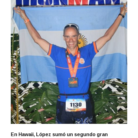
En Hawaii, López sumó un segundo gran