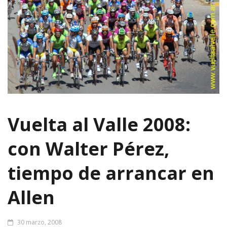
Vuelta al Valle 2008:
con Walter Pérez,
tiempo de arrancar en
Allen
30 marzo, 2008