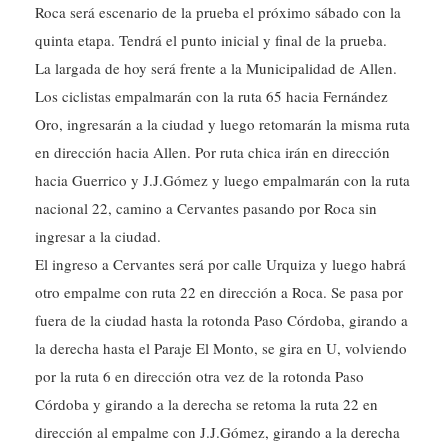
Roca será escenario de la prueba el próximo sábado con la
quinta etapa. Tendrá el punto inicial y final de la prueba.
La largada de hoy será frente a la Municipalidad de Allen.
Los ciclistas empalmarán con la ruta 65 hacia Fernández
Oro, ingresarán a la ciudad y luego retomarán la misma ruta
en dirección hacia Allen. Por ruta chica irán en dirección
hacia Guerrico y J.J.Gómez y luego empalmarán con la ruta
nacional 22, camino a Cervantes pasando por Roca sin
ingresar a la ciudad.
El ingreso a Cervantes será por calle Urquiza y luego habrá
otro empalme con ruta 22 en dirección a Roca. Se pasa por
fuera de la ciudad hasta la rotonda Paso Córdoba, girando a
la derecha hasta el Paraje El Monto, se gira en U, volviendo
por la ruta 6 en dirección otra vez de la rotonda Paso
Córdoba y girando a la derecha se retoma la ruta 22 en
dirección al empalme con J.J.Gómez, girando a la derecha