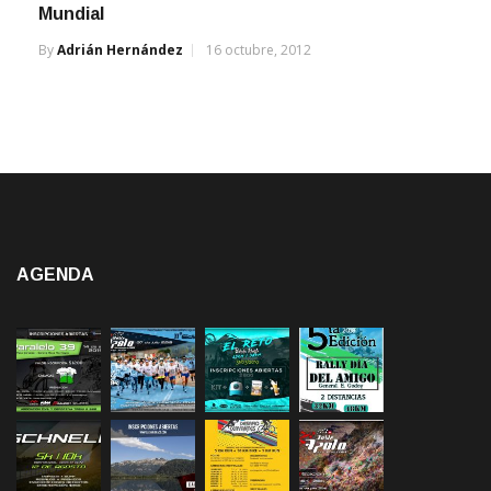
Mundial
By
Adrián Hernández
16 octubre, 2012
AGENDA