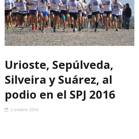
Urioste, Sepúlveda,
Silveira y Suárez, al
podio en el SPJ 2016
2 octubre, 2016