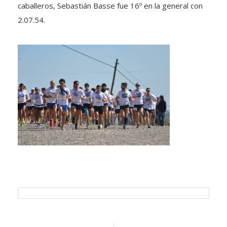
caballeros, Sebastián Basse fue 16º en la general con
2.07.54.