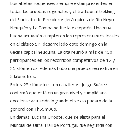
Los atletas roquenses siempre están presentes en
todas las pruebas regionales y el tradicional trekking
del Sindicato de Petroleros Jerárquicos de Río Negro,
Neuquén y La Pampa no fue la excepción. Una muy
buena actuación cumplieron los representantes locales
en el clásico SPJ desarrollado este domingo en la
vecina capital neuquina. La cita reunió a más de 450
participantes en los recorridos competitivos de 12 y
25 kilómetros. Además hubo una prueba recreativa en
5 kilómetros.
En los 25 kilómetros, en caballeros, Jorge Suárez
confirmó que está en un gran nivel y cumplió una
excelente actuación logrando el sexto puesto de la
general con 1h59m00s.
En damas, Luciana Urioste, que se alista para el
Mundial de Ultra Trail de Portugal, fue segunda con