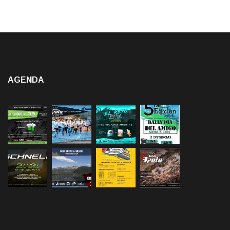
AGENDA