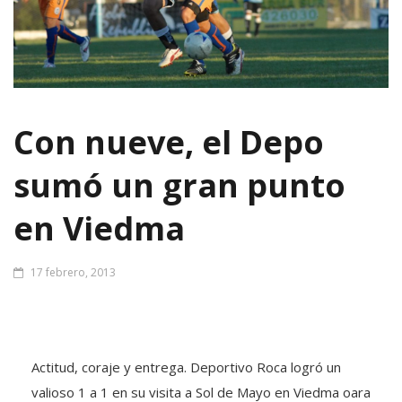
Con nueve, el Depo
sumó un gran punto
en Viedma
17 febrero, 2013
Actitud, coraje y entrega. Deportivo Roca logró un
valioso 1 a 1 en su visita a Sol de Mayo en Viedma oara