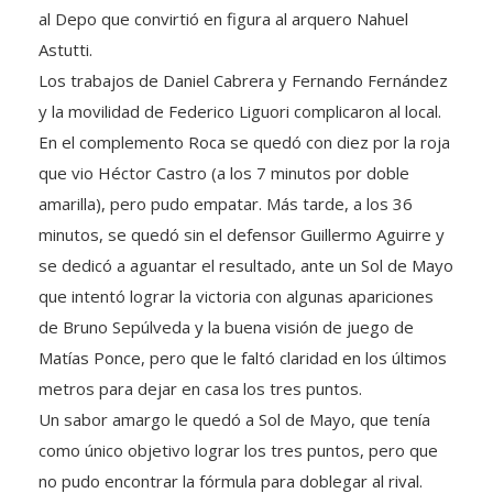
al Depo que convirtió en figura al arquero Nahuel
Astutti.
Los trabajos de Daniel Cabrera y Fernando Fernández
y la movilidad de Federico Liguori complicaron al local.
En el complemento Roca se quedó con diez por la roja
que vio Héctor Castro (a los 7 minutos por doble
amarilla), pero pudo empatar. Más tarde, a los 36
minutos, se quedó sin el defensor Guillermo Aguirre y
se dedicó a aguantar el resultado, ante un Sol de Mayo
que intentó lograr la victoria con algunas apariciones
de Bruno Sepúlveda y la buena visión de juego de
Matías Ponce, pero que le faltó claridad en los últimos
metros para dejar en casa los tres puntos.
Un sabor amargo le quedó a Sol de Mayo, que tenía
como único objetivo lograr los tres puntos, pero que
no pudo encontrar la fórmula para doblegar al rival.