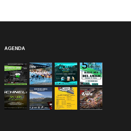
AGENDA