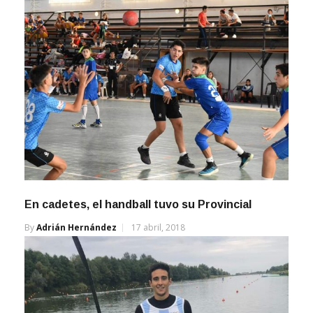
En cadetes, el handball tuvo su Provincial
By
Adrián Hernández
17 abril, 2018