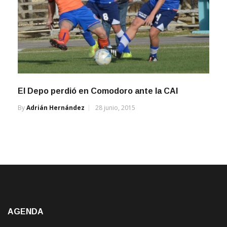
El Depo perdió en Comodoro ante la CAI
By
Adrián Hernández
28 junio, 2015
AGENDA