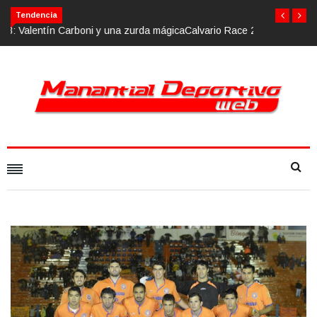
Calvario Race 2018, 10 de noviembre
Tendencia