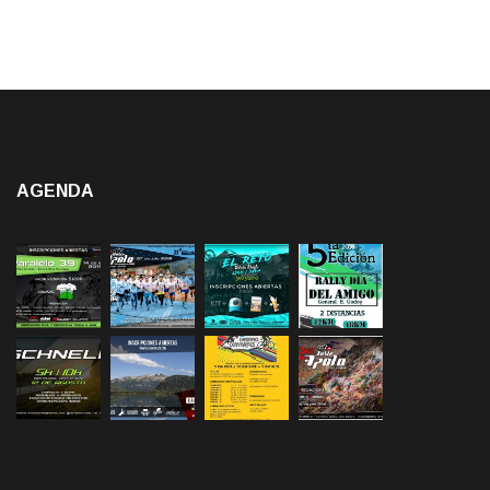
AGENDA