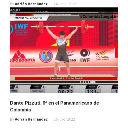
Dante Pizzuti, 6º en el Panamericano de
Colombia
By
Adrián Hernández
26 julio, 2022