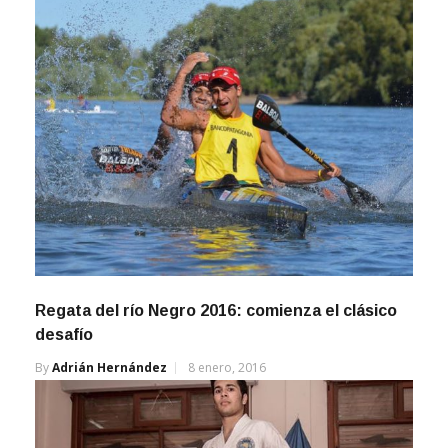
Regata del río Negro 2016: comienza el clásico
desafío
By
Adrián Hernández
8 enero, 2016