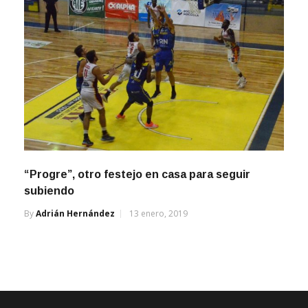
“Progre”, otro festejo en casa para seguir
subiendo
By
Adrián Hernández
13 enero, 2019