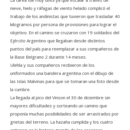
nieve, hielo y ráfagas de viento helado complicó el
trabajo de los andinistas que tuvieron que trasladar 40
kilogramos por persona de provisiones para lograr el
objetivo. En el camino se cruzaron con 19 soldados del
Ejército Argentino que llegaban desde distintos
puntos del país para reemplazar a sus compañeros de
la Base Belgrano 2 durante 14 meses.
Ulehla y sus compañeros recibieron de los
uniformados una bandera argentina con el dibujo de
las Islas Malvinas para que se tomaran una foto desde
la cumbre.
La llegada al pico del Vinson el 30 de diciembre sin
mayores dificultades y sorteando un camino que
proponía muchas posibilidades de ser arrastrados por
grietas del terreno. La hazaña cumplida y los cuatro
entraron en la historia grande de los ascensos.