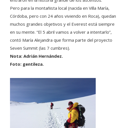
Pero para la montañista local (nacida en Villa María,
Córdoba, pero con 24 años viviendo en Roca), quedan
muchos grandes objetivos y el Everest está siempre
en su mente. “El 5 abril vamos a volver a intentarlo”,
contó María Alejandra que forma parte del proyecto
Seven Summit (las 7 cumbres).
Nota: Adrián Hernández.
Foto: gentileza.