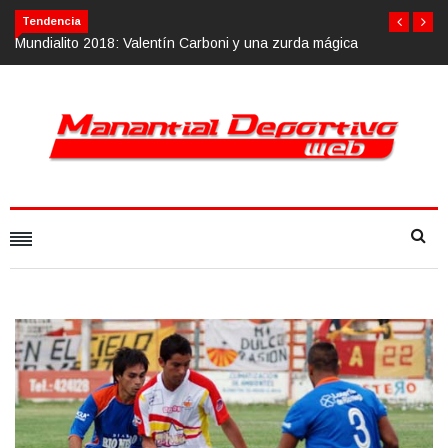
Calvario Race 2018, 10 de noviembre
Tendencia