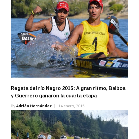
Regata del río Negro 2015: A gran ritmo, Balboa
y Guerrero ganaron la cuarta etapa
By
Adrián Hernández
14 enero, 2015