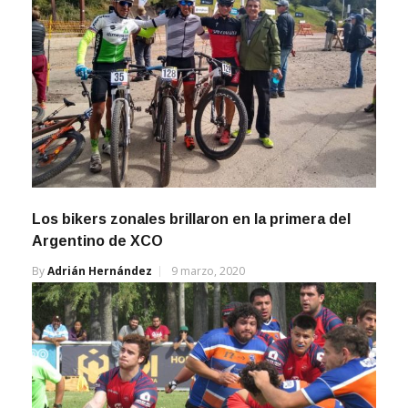
Los bikers zonales brillaron en la primera del
Argentino de XCO
By
Adrián Hernández
9 marzo, 2020