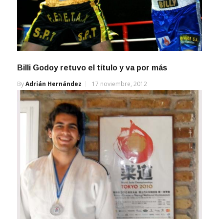
Billi Godoy retuvo el título y va por más
By
Adrián Hernández
17 noviembre, 2012