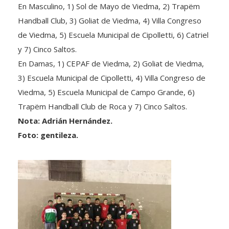
En Masculino, 1) Sol de Mayo de Viedma, 2) Trapëm
Handball Club, 3) Goliat de Viedma, 4) Villa Congreso
de Viedma, 5) Escuela Municipal de Cipolletti, 6) Catriel
y 7) Cinco Saltos.
En Damas, 1) CEPAF de Viedma, 2) Goliat de Viedma,
3) Escuela Municipal de Cipolletti, 4) Villa Congreso de
Viedma, 5) Escuela Municipal de Campo Grande, 6)
Trapëm Handball Club de Roca y 7) Cinco Saltos.
Nota: Adrián Hernández.
Foto: gentileza.