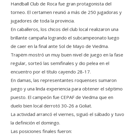
Handball Club de Roca fue gran protagonista del
torneo. El certamen reunió a más de 250 jugadoras y
jugadores de toda la provincia.
En caballeros, los chicos del club local realizaron una
brillante campaña logrando el subcampeonato luego
de caer en la final ante Sol de Mayo de Viedma.
Trapëm mostró un muy buen nivel de juego en la fase
regular, sorteó las semifinales y dio pelea en el
encuentro por el título cayendo 28-17.
En damas, las representantes roquenses sumaron
juego y una linda experiencia para obtener el séptimo
puesto. El campeón fue CEPAF de Viedma que en
duelo bien local derrotó 30-26 a Goliat.
La actividad arrancó el viernes, siguió el sábado y tuvo
la definición el domingo.
Las posiciones finales fueron: