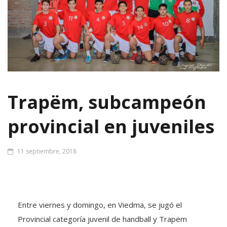
Trapëm, subcampeón
provincial en juveniles
11 septiembre, 2018
Entre viernes y domingo, en Viedma, se jugó el
Provincial categoría juvenil de handball y Trapëm