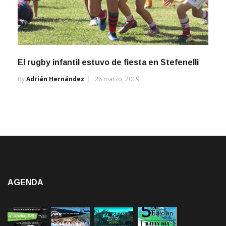
El rugby infantil estuvo de fiesta en Stefenelli
By
Adrián Hernández
26 marzo, 2019
AGENDA