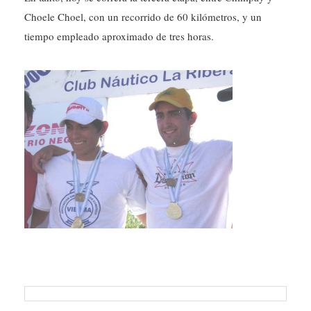
Choele Choel, con un recorrido de 60 kilómetros, y un
tiempo empleado aproximado de tres horas.