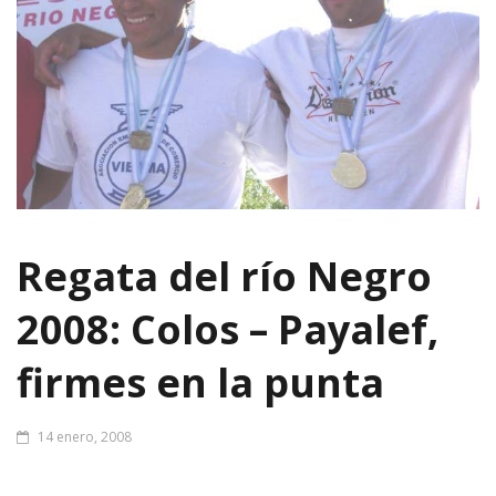
Regata del río Negro
2008: Colos – Payalef,
firmes en la punta
14 enero, 2008