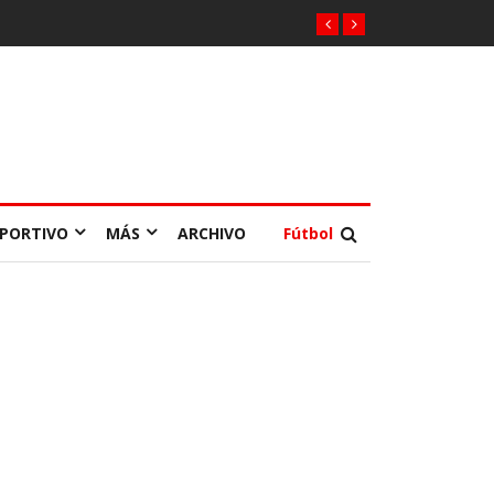
EPORTIVO
MÁS
ARCHIVO
Fútbol