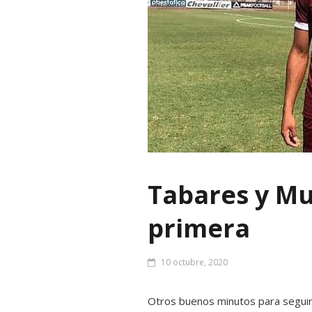
Tabares y Mu
primera
10 octubre, 2020
Otros buenos minutos para seguir