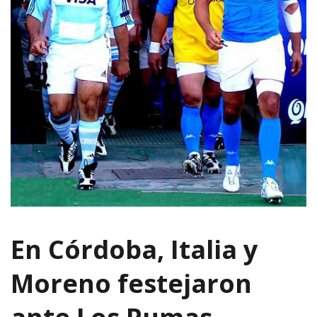
En Córdoba, Italia y
Moreno festejaron