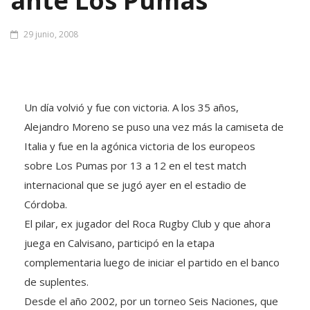
ante Los Pumas
29 junio, 2008
Un día volvió y fue con victoria. A los 35 años,
Alejandro Moreno se puso una vez más la camiseta de
Italia y fue en la agónica victoria de los europeos
sobre Los Pumas por 13 a 12 en el test match
internacional que se jugó ayer en el estadio de
Córdoba.
El pilar, ex jugador del Roca Rugby Club y que ahora
juega en Calvisano, participó en la etapa
complementaria luego de iniciar el partido en el banco
de suplentes.
Desde el año 2002, por un torneo Seis Naciones, que