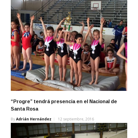
“Progre” tendrá presencia en el Nacional de
Santa Rosa
By
Adrián Hernández
12 septiembre, 2016