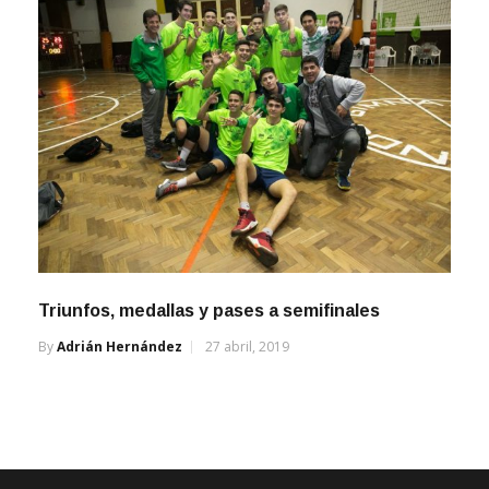
Triunfos, medallas y pases a semifinales
By
Adrián Hernández
27 abril, 2019