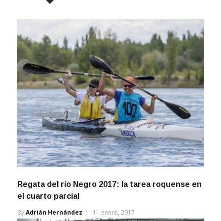
Regata del río Negro 2017: la tarea roquense en
el cuarto parcial
By
Adrián Hernández
11 enero, 2017