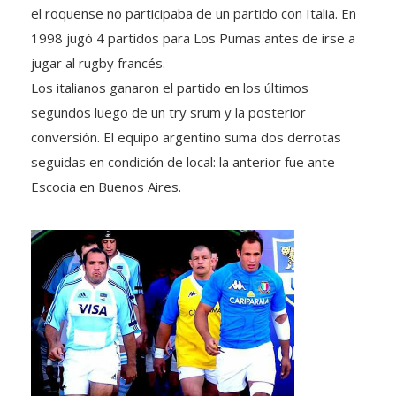
el roquense no participaba de un partido con Italia. En
1998 jugó 4 partidos para Los Pumas antes de irse a
jugar al rugby francés.
Los italianos ganaron el partido en los últimos
segundos luego de un try srum y la posterior
conversión. El equipo argentino suma dos derrotas
seguidas en condición de local: la anterior fue ante
Escocia en Buenos Aires.