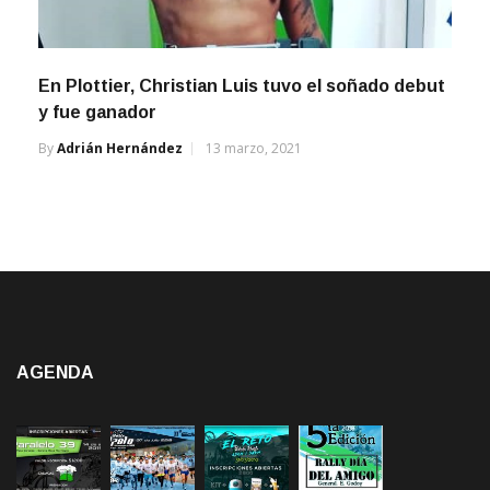
En Plottier, Christian Luis tuvo el soñado debut
y fue ganador
By
Adrián Hernández
13 marzo, 2021
AGENDA