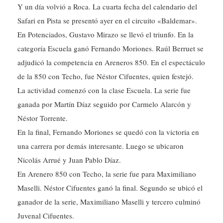
Y un día volvió a Roca. La cuarta fecha del calendario del
Safari en Pista se presentó ayer en el circuito «Baldemar».
En Potenciados, Gustavo Mirazo se llevó el triunfo. En la
categoría Escuela ganó Fernando Moriones. Raúl Berruet se
adjudicó la competencia en Areneros 850. En el espectáculo
de la 850 con Techo, fue Néstor Cifuentes, quien festejó.
La actividad comenzó con la clase Escuela. La serie fue
ganada por Martín Díaz seguido por Carmelo Alarcón y
Néstor Torrente.
En la final, Fernando Moriones se quedó con la victoria en
una carrera por demás interesante. Luego se ubicaron
Nicolás Arrué y Juan Pablo Díaz.
En Arenero 850 con Techo, la serie fue para Maximiliano
Maselli. Néstor Cifuentes ganó la final. Segundo se ubicó el
ganador de la serie, Maximiliano Maselli y tercero culminó
Juvenal Cifuentes.