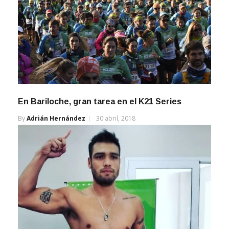
En Bariloche, gran tarea en el K21 Series
By
Adrián Hernández
30 abril, 2018