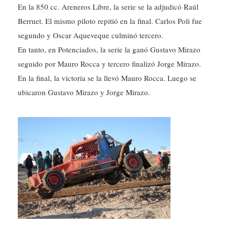
En la 850 cc. Areneros Libre, la serie se la adjudicó Raúl
Berruet. El mismo piloto repitió en la final. Carlos Poli fue
segundo y Oscar Aqueveque culminó tercero.
En tanto, en Potenciados, la serie la ganó Gustavo Mirazo
seguido por Mauro Rocca y tercero finalizó Jorge Mirazo.
En la final, la victoria se la llevó Mauro Rocca. Luego se
ubicaron Gustavo Mirazo y Jorge Mirazo.