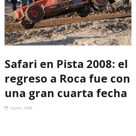
Safari en Pista 2008: el
regreso a Roca fue con
una gran cuarta fecha
9 junio, 2008