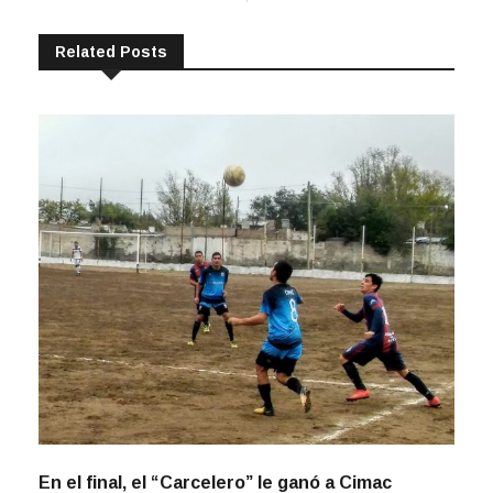
Related Posts
En el final, el “Carcelero” le ganó a Cimac