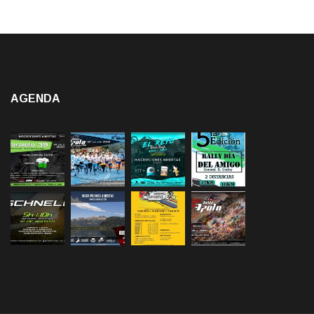
AGENDA