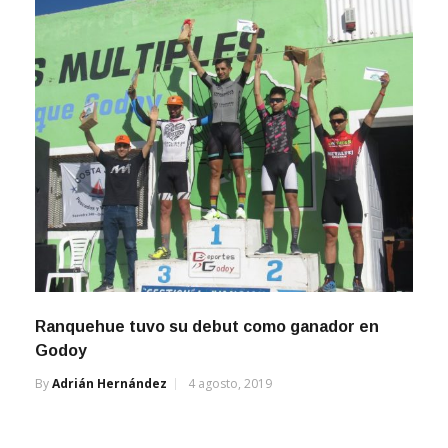
Ranquehue tuvo su debut como ganador en
Godoy
By
Adrián Hernández
4 agosto, 2019