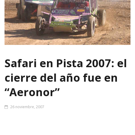
Safari en Pista 2007: el
cierre del año fue en
“Aeronor”
26 noviembre, 2007