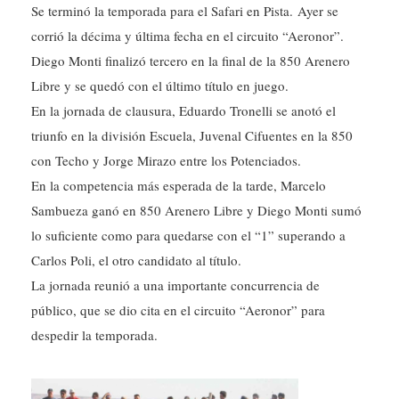
Se terminó la temporada para el Safari en Pista. Ayer se
corrió la décima y última fecha en el circuito “Aeronor”.
Diego Monti finalizó tercero en la final de la 850 Arenero
Libre y se quedó con el último título en juego.
En la jornada de clausura, Eduardo Tronelli se anotó el
triunfo en la división Escuela, Juvenal Cifuentes en la 850
con Techo y Jorge Mirazo entre los Potenciados.
En la competencia más esperada de la tarde, Marcelo
Sambueza ganó en 850 Arenero Libre y Diego Monti sumó
lo suficiente como para quedarse con el “1” superando a
Carlos Poli, el otro candidato al título.
La jornada reunió a una importante concurrencia de
público, que se dio cita en el circuito “Aeronor” para
despedir la temporada.