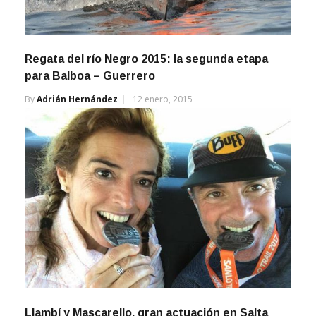
Regata del río Negro 2015: la segunda etapa
para Balboa – Guerrero
By
Adrián Hernández
12 enero, 2015
Llambí y Mascarello, gran actuación en Salta