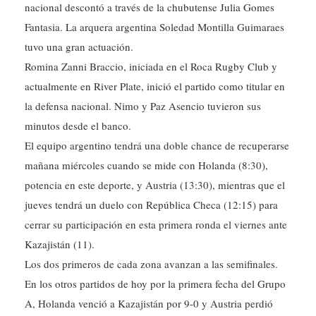
nacional descontó a través de la chubutense Julia Gomes
Fantasia. La arquera argentina Soledad Montilla Guimaraes
tuvo una gran actuación.
Romina Zanni Braccio, iniciada en el Roca Rugby Club y
actualmente en River Plate, inició el partido como titular en
la defensa nacional. Nimo y Paz Asencio tuvieron sus
minutos desde el banco.
El equipo argentino tendrá una doble chance de recuperarse
mañana miércoles cuando se mide con Holanda (8:30),
potencia en este deporte, y Austria (13:30), mientras que el
jueves tendrá un duelo con República Checa (12:15) para
cerrar su participación en esta primera ronda el viernes ante
Kazajistán (11).
Los dos primeros de cada zona avanzan a las semifinales.
En los otros partidos de hoy por la primera fecha del Grupo
A, Holanda venció a Kazajistán por 9-0 y Austria perdió