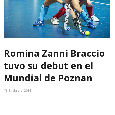
Romina Zanni Braccio
tuvo su debut en el
Mundial de Poznan
8 febrero, 2011