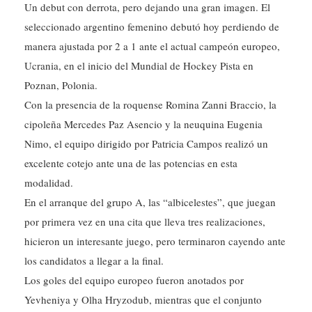
Un debut con derrota, pero dejando una gran imagen. El
seleccionado argentino femenino debutó hoy perdiendo de
manera ajustada por 2 a 1 ante el actual campeón europeo,
Ucrania, en el inicio del Mundial de Hockey Pista en
Poznan, Polonia.
Con la presencia de la roquense Romina Zanni Braccio, la
cipoleña Mercedes Paz Asencio y la neuquina Eugenia
Nimo, el equipo dirigido por Patricia Campos realizó un
excelente cotejo ante una de las potencias en esta
modalidad.
En el arranque del grupo A, las “albicelestes”, que juegan
por primera vez en una cita que lleva tres realizaciones,
hicieron un interesante juego, pero terminaron cayendo ante
los candidatos a llegar a la final.
Los goles del equipo europeo fueron anotados por
Yevheniya y Olha Hryzodub, mientras que el conjunto