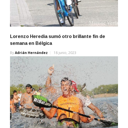
Lorenzo Heredia sumó otro brillante fin de
semana en Bélgica
By
Adrián Hernández
18 junio, 2023