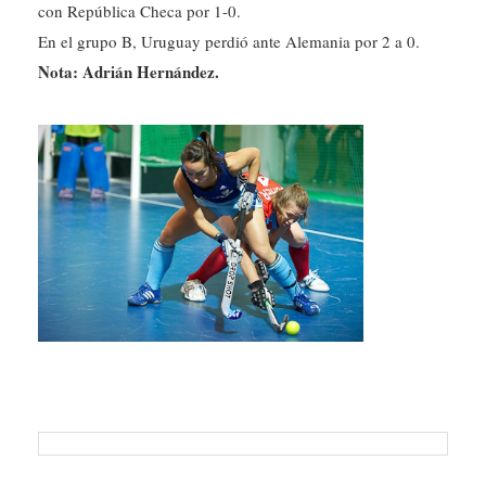
con República Checa por 1-0.
En el grupo B, Uruguay perdió ante Alemania por 2 a 0.
Nota: Adrián Hernández.