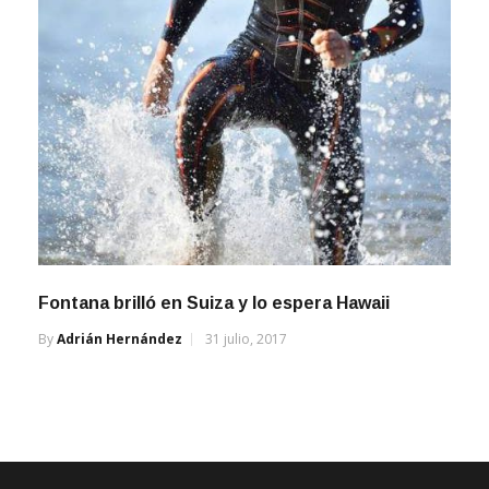
Fontana brilló en Suiza y lo espera Hawaii
By
Adrián Hernández
31 julio, 2017