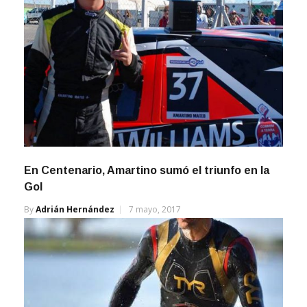
En Centenario, Amartino sumó el triunfo en la
Gol
By
Adrián Hernández
7 mayo, 2017