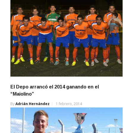
El Depo arrancó el 2014 ganando en el
“Maiolino”
By
Adrián Hernández
1 febrero, 2014