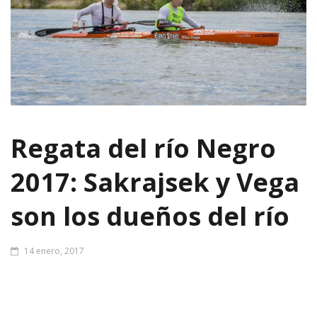
Regata del río Negro
2017: Sakrajsek y Vega
son los dueños del río
14 enero, 2017