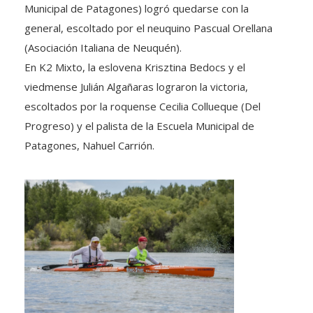
Municipal de Patagones) logró quedarse con la
general, escoltado por el neuquino Pascual Orellana
(Asociación Italiana de Neuquén).
En K2 Mixto, la eslovena Krisztina Bedocs y el
viedmense Julián Algañaras lograron la victoria,
escoltados por la roquense Cecilia Collueque (Del
Progreso) y el palista de la Escuela Municipal de
Patagones, Nahuel Carrión.