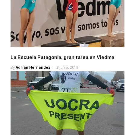
La Escuela Patagonia, gran tarea en Viedma
By
Adrián Hernández
3 junio, 2018