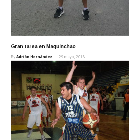
Gran tarea en Maquinchao
By
Adrián Hernández
29 mayo, 2018