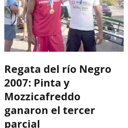
Regata del río Negro
2007: Pinta y
Mozzicafreddo
ganaron el tercer
parcial