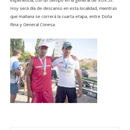
Hoy será día de descanso en esta localidad, mientras
que mañana se correrá la cuarta etapa, entre Doña
Rina y General Conesa.