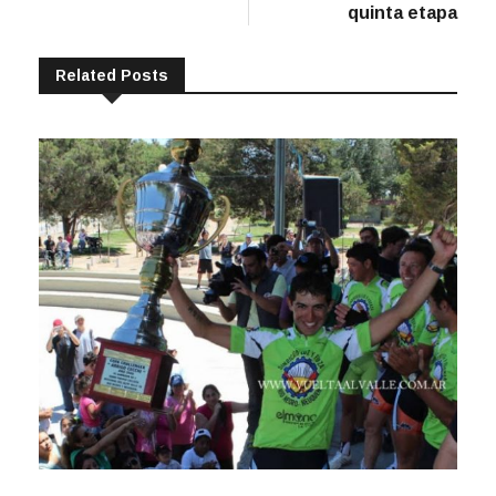
quinta etapa
Related Posts