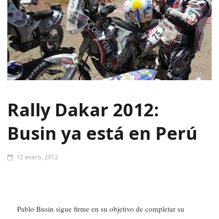
Rally Dakar 2012:
Busin ya está en Perú
12 enero, 2012
Pablo Busin sigue firme en su objetivo de completar su