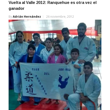
Vuelta al Valle 2012: Ranquehue es otra vez el
ganador
By
Adrián Hernández
26 noviembre, 2012