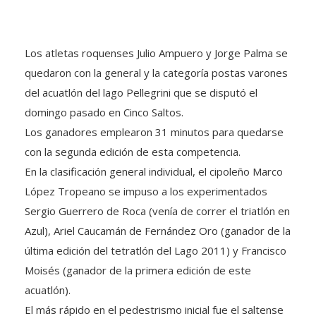
Los atletas roquenses Julio Ampuero y Jorge Palma se
quedaron con la general y la categoría postas varones
del acuatlón del lago Pellegrini que se disputó el
domingo pasado en Cinco Saltos.
Los ganadores emplearon 31 minutos para quedarse
con la segunda edición de esta competencia.
En la clasificación general individual, el cipoleño Marco
López Tropeano se impuso a los experimentados
Sergio Guerrero de Roca (venía de correr el triatlón en
Azul), Ariel Caucamán de Fernández Oro (ganador de la
última edición del tetratlón del Lago 2011) y Francisco
Moisés (ganador de la primera edición de este
acuatlón).
El más rápido en el pedestrismo inicial fue el saltense