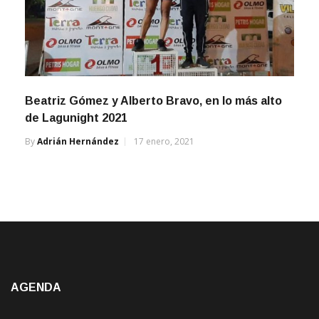
Beatriz Gómez y Alberto Bravo, en lo más alto
de Lagunight 2021
By
Adrián Hernández
17 enero, 2021
AGENDA