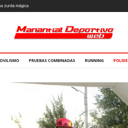
OVILISMO
PRUEBAS COMBINADAS
RUNNING
POLID