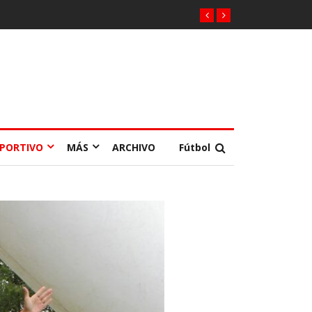
EPORTIVO
MÁS
ARCHIVO
Fútbol