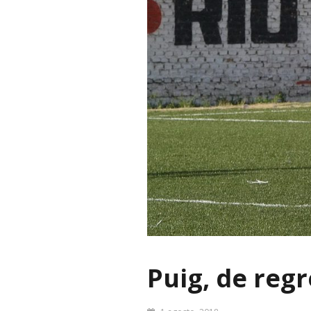
Puig, de regr