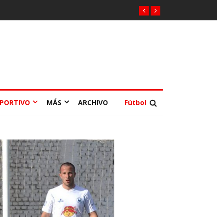
EPORTIVO
MÁS
ARCHIVO
Fútbol