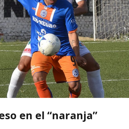
eso en el “naranja”