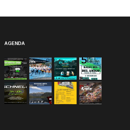
AGENDA