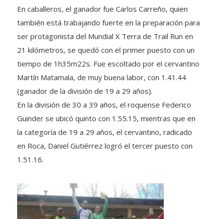
En caballeros, el ganador fue Carlos Carreño, quien
también está trabajando fuerte en la preparación para
ser protagonista del Mundial X Terra de Trail Run en
21 kilómetros, se quedó con el primer puesto con un
tiempo de 1h35m22s. Fue escoltado por el cervantino
Martín Matamala, de muy buena labor, con 1.41.44
(ganador de la división de 19 a 29 años).
En la división de 30 a 39 años, el roquense Federico
Guinder se ubicó quinto con 1.55.15, mientras que en
la categoría de 19 a 29 años, el cervantino, radicado
en Roca, Daniel Gutiérrez logró el tercer puesto con
1.51.16.