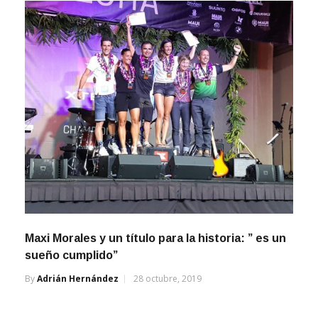
Maxi Morales y un título para la historia: ” es un
sueño cumplido”
By
Adrián Hernández
28 octubre, 2019