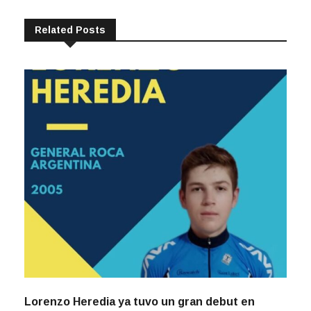
Related Posts
Lorenzo Heredia ya tuvo un gran debut en