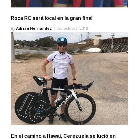
Roca RC será local en la gran final
By
Adrián Hernández
22 octubre, 2018
En el camino a Hawai, Cerezuela se lució en