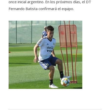
once inicial argentino. En los próximos días, el DT
Fernando Batista confirmará el equipo.