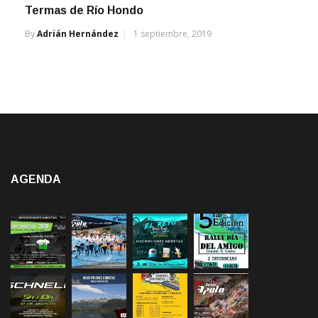
Termas de Río Hondo
By
Adrián Hernández
1 septiembre, 2019
AGENDA