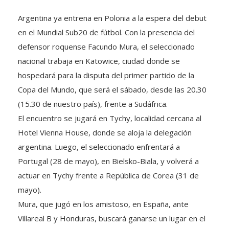
Argentina ya entrena en Polonia a la espera del debut
en el Mundial Sub20 de fútbol. Con la presencia del
defensor roquense Facundo Mura, el seleccionado
nacional trabaja en Katowice, ciudad donde se
hospedará para la disputa del primer partido de la
Copa del Mundo, que será el sábado, desde las 20.30
(15.30 de nuestro país), frente a Sudáfrica.
El encuentro se jugará en Tychy, localidad cercana al
Hotel Vienna House, donde se aloja la delegación
argentina. Luego, el seleccionado enfrentará a
Portugal (28 de mayo), en Bielsko-Biala, y volverá a
actuar en Tychy frente a República de Corea (31 de
mayo).
Mura, que jugó en los amistoso, en España, ante
Villareal B y Honduras, buscará ganarse un lugar en el