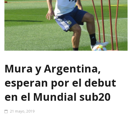
Mura y Argentina,
esperan por el debut
en el Mundial sub20
21 mayo, 2019