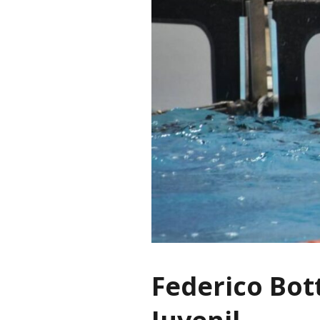
Federico Bott