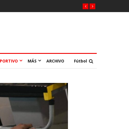
EPORTIVO
MÁS
ARCHIVO
Fútbol