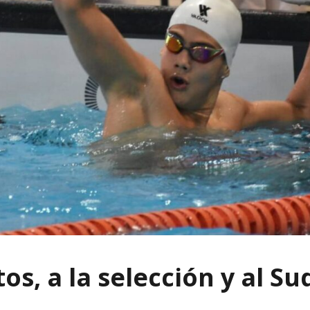
os, a la selección y al 