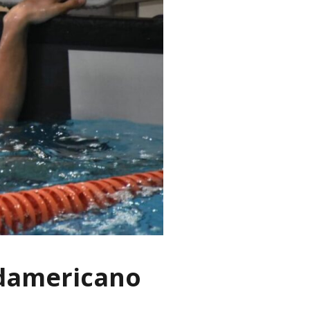
Sudamericano