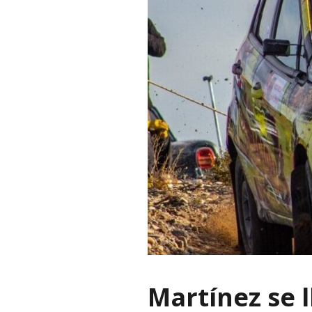
Martínez se 