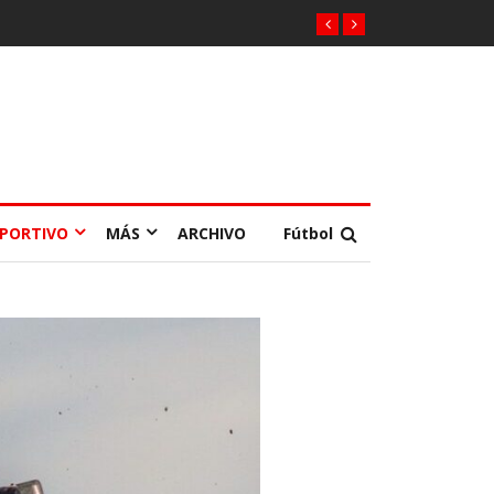
EPORTIVO
MÁS
ARCHIVO
Fútbol