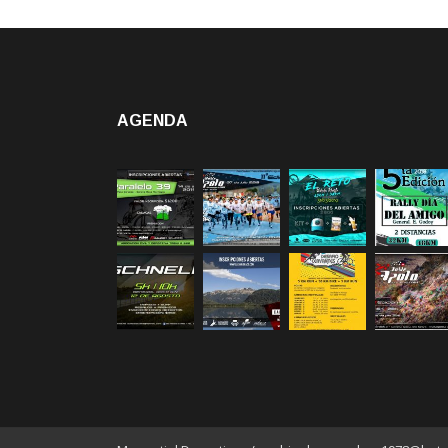
AGENDA