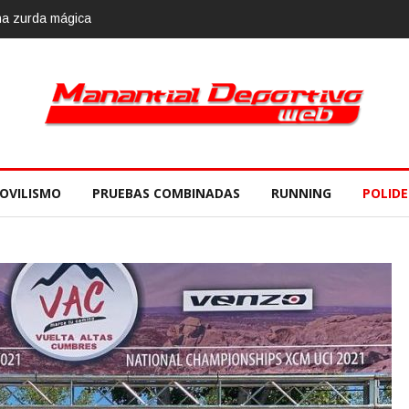
OVILISMO
PRUEBAS COMBINADAS
RUNNING
POLID