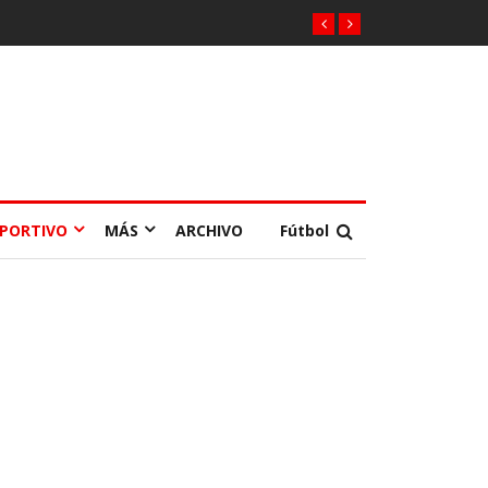
EPORTIVO
MÁS
ARCHIVO
Fútbol