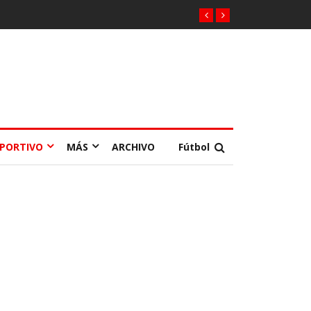
EPORTIVO
MÁS
ARCHIVO
Fútbol