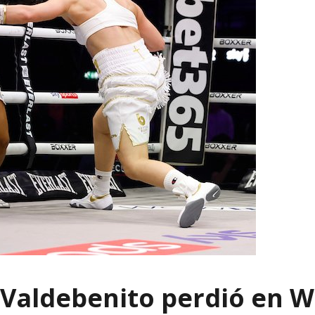
” Valdebenito perdió en 