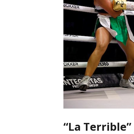
“La Terrible