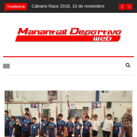
Calvario Race 2018, 10 de noviembre
Tendencia