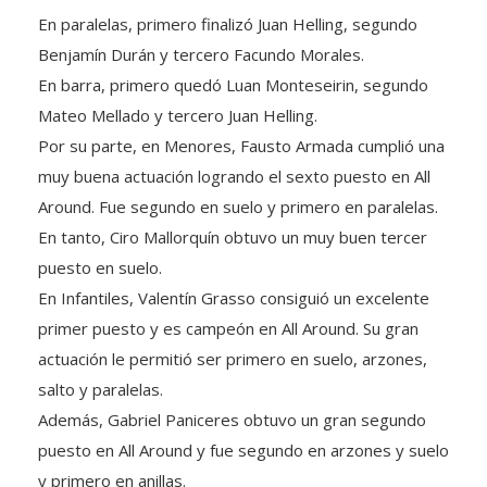
En paralelas, primero finalizó Juan Helling, segundo
Benjamín Durán y tercero Facundo Morales.
En barra, primero quedó Luan Monteseirin, segundo
Mateo Mellado y tercero Juan Helling.
Por su parte, en Menores, Fausto Armada cumplió una
muy buena actuación logrando el sexto puesto en All
Around. Fue segundo en suelo y primero en paralelas.
En tanto, Ciro Mallorquín obtuvo un muy buen tercer
puesto en suelo.
En Infantiles, Valentín Grasso consiguió un excelente
primer puesto y es campeón en All Around. Su gran
actuación le permitió ser primero en suelo, arzones,
salto y paralelas.
Además, Gabriel Paniceres obtuvo un gran segundo
puesto en All Around y fue segundo en arzones y suelo
y primero en anillas.