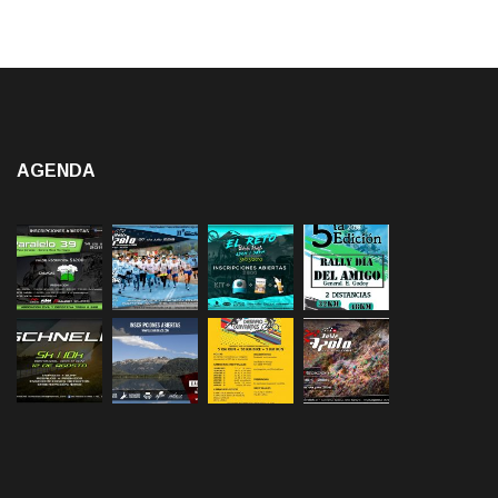
AGENDA