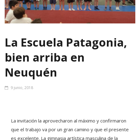
La Escuela Patagonia,
bien arriba en
Neuquén
9 junio, 2018
La invitación la aprovecharon al máximo y confirmaron
que el trabajo va por un gran camino y que el presente
es excelente. La gimnasia artística masculina de la