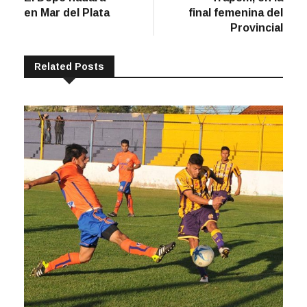
de
en Mar del Plata
final femenina del
entradas
Provincial
Related Posts