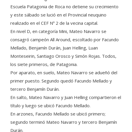
Escuela Patagonia de Roca no detiene su crecimiento
y este sábado se lució en el Provincial neuquino
realizado en el CEF Nº 2 de la vecina capital.
En nivel D, en categoría Mini, Mateo Navarro se
consagró campeón All Around, escoltado por Facundo
Mellado, Benjamín Durán, Juan Helling, Luan
Monteseirin, Santiago Orosco y Simón Rojas. Todos,
los siete primeros, de Patagonia.
Por aparato, en suelo, Mateo Navarro se adueñó del
primer puesto. Segundo quedó Facundo Mellado y
tercero Benjamín Durán.
En salto, Mateo Navarro y Juan Helling compartieron el
título y luego se ubicó Facundo Mellado.
En arzones, Facundo Mellado se ubicó primero;
segundo terminó Mateo Navarro y tercero Benjamín
Durán.