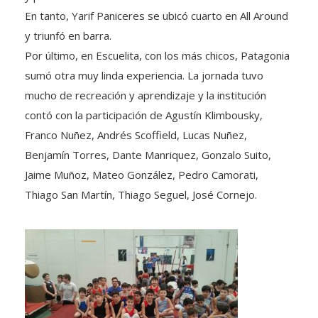
En tanto, Yarif Paniceres se ubicó cuarto en All Around
y triunfó en barra.
Por último, en Escuelita, con los más chicos, Patagonia
sumó otra muy linda experiencia. La jornada tuvo
mucho de recreación y aprendizaje y la institución
contó con la participación de Agustín Klimbousky,
Franco Nuñez, Andrés Scoffield, Lucas Nuñez,
Benjamín Torres, Dante Manriquez, Gonzalo Suito,
Jaime Muñoz, Mateo González, Pedro Camorati,
Thiago San Martín, Thiago Seguel, José Cornejo.