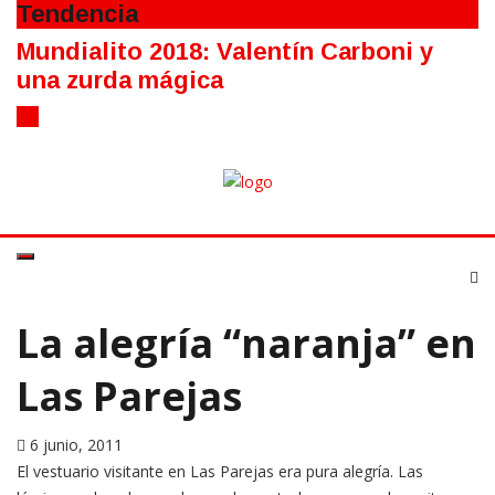
Tendencia
Mundialito 2018: Valentín Carboni y
una zurda mágica
La alegría “naranja” en
Las Parejas
6 junio, 2011
El vestuario visitante en Las Parejas era pura alegría. Las