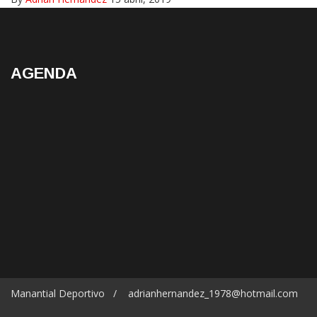
AGENDA
Manantial Deportivo / adrianhernandez_1978@hotmail.com