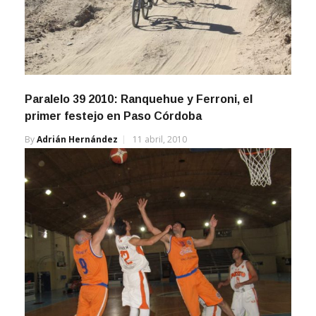
Paralelo 39 2010: Ranquehue y Ferroni, el
primer festejo en Paso Córdoba
By
Adrián Hernández
11 abril, 2010