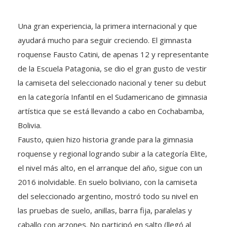
Una gran experiencia, la primera internacional y que
ayudará mucho para seguir creciendo. El gimnasta
roquense Fausto Catini, de apenas 12 y representante
de la Escuela Patagonia, se dio el gran gusto de vestir
la camiseta del seleccionado nacional y tener su debut
en la categoría Infantil en el Sudamericano de gimnasia
artística que se está llevando a cabo en Cochabamba,
Bolivia.
Fausto, quien hizo historia grande para la gimnasia
roquense y regional logrando subir a la categoría Elite,
el nivel más alto, en el arranque del año, sigue con un
2016 inolvidable. En suelo boliviano, con la camiseta
del seleccionado argentino, mostró todo su nivel en
las pruebas de suelo, anillas, barra fija, paralelas y
caballo con arzones. No participó en salto (llegó al