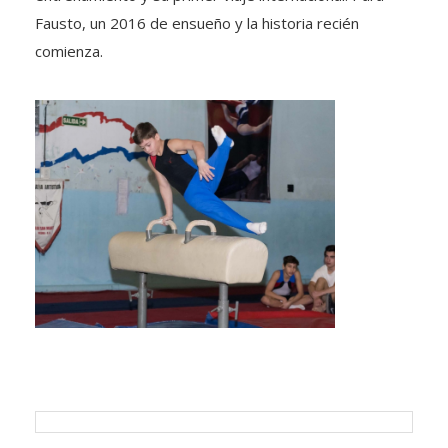
Fausto, un 2016 de ensueño y la historia recién
comienza.