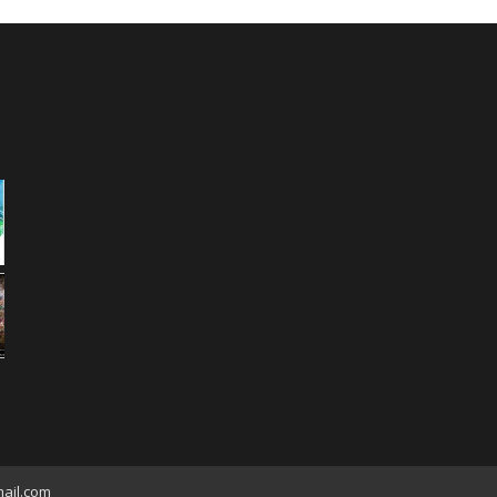
ail.com