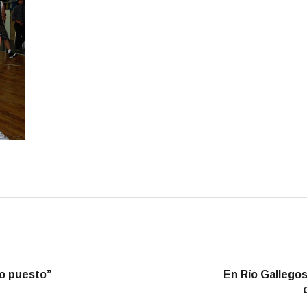
o puesto”
En Río Gallegos