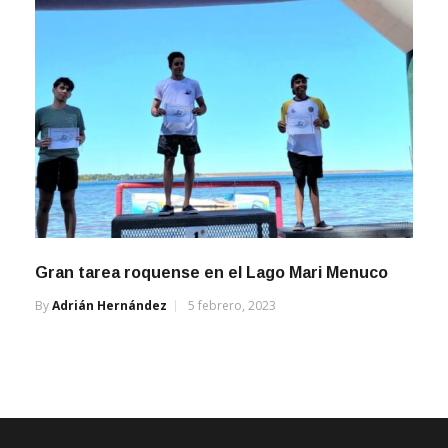
Gran tarea roquense en el Lago Mari Menuco
By
Adrián Hernández
5 febrero, 2023