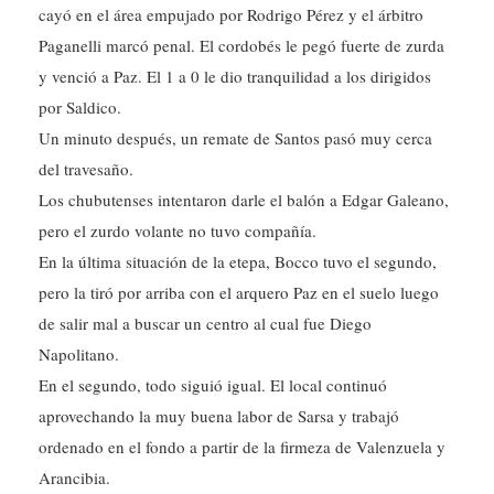
cayó en el área empujado por Rodrigo Pérez y el árbitro
Paganelli marcó penal. El cordobés le pegó fuerte de zurda
y venció a Paz. El 1 a 0 le dio tranquilidad a los dirigidos
por Saldico.
Un minuto después, un remate de Santos pasó muy cerca
del travesaño.
Los chubutenses intentaron darle el balón a Edgar Galeano,
pero el zurdo volante no tuvo compañía.
En la última situación de la etepa, Bocco tuvo el segundo,
pero la tiró por arriba con el arquero Paz en el suelo luego
de salir mal a buscar un centro al cual fue Diego
Napolitano.
En el segundo, todo siguió igual. El local continuó
aprovechando la muy buena labor de Sarsa y trabajó
ordenado en el fondo a partir de la firmeza de Valenzuela y
Arancibia.