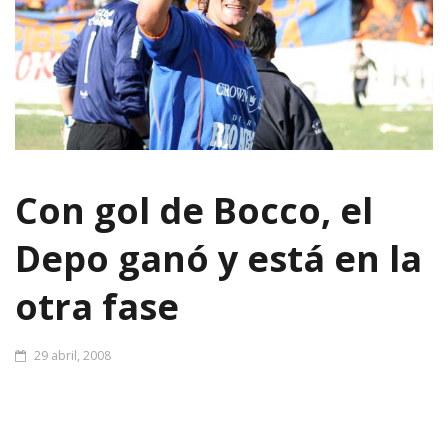
Con gol de Bocco, el
Depo ganó y está en la
otra fase
29 abril, 2008