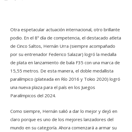
Otra espetacular actuación internacional, otro brillante
podio. En el 8º día de competencia, el destacado atleta
de Cinco Saltos, Hernán Urra (siempre acompañado
por su entrenador Federico Salazar) logró la medalla
de plata en lanzamiento de bala F35 con una marca de
15,55 metros. De esta manera, el doble medallista
paralímpico (plateada en Río 2016 y Tokio 2020) logró
una nueva plaza para el país en los Juegos
Paralímpicos del 2024.
Como siempre, Hernán salió a dar lo mejor y dejó en
claro porque es uno de los mejores lanzadores del
mundo en su categoría. Ahora comenzará a armar su