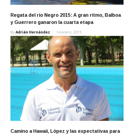
Regata del río Negro 2015: A gran ritmo, Balboa
y Guerrero ganaron la cuarta etapa
By
Adrián Hernández
14 enero, 2015
Camino a Hawaii, López y las expectativas para