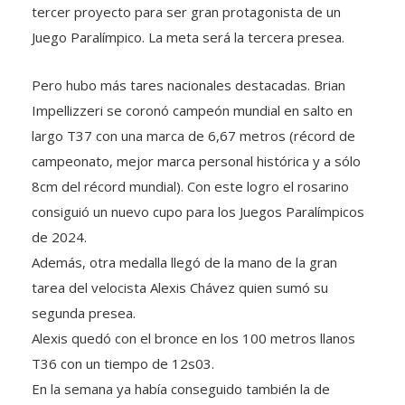
tercer proyecto para ser gran protagonista de un
Juego Paralímpico. La meta será la tercera presea.
Pero hubo más tares nacionales destacadas. Brian
Impellizzeri se coronó campeón mundial en salto en
largo T37 con una marca de 6,67 metros (récord de
campeonato, mejor marca personal histórica y a sólo
8cm del récord mundial). Con este logro el rosarino
consiguió un nuevo cupo para los Juegos Paralímpicos
de 2024.
Además, otra medalla llegó de la mano de la gran
tarea del velocista Alexis Chávez quien sumó su
segunda presea.
Alexis quedó con el bronce en los 100 metros llanos
T36 con un tiempo de 12s03.
En la semana ya había conseguido también la de