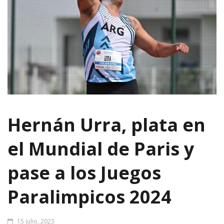
Hernán Urra, plata en
el Mundial de Paris y
pase a los Juegos
Paralimpicos 2024
15 julio, 2023