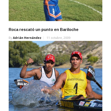
Roca rescató un punto en Bariloche
By
Adrián Hernández
11 octubre, 2009