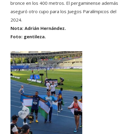
bronce en los 400 metros. El pergaminense además
aseguró otro cupo para los Juegos Paralímpicos del
2024.
Nota: Adrián Hernández.
Foto: gentileza.