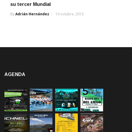
su tercer Mundial
By
Adrián Hernández
10 octubre, 2013
AGENDA