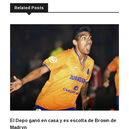
Related Posts
El Depo ganó en casa y es escolta de Brown de
Madryn