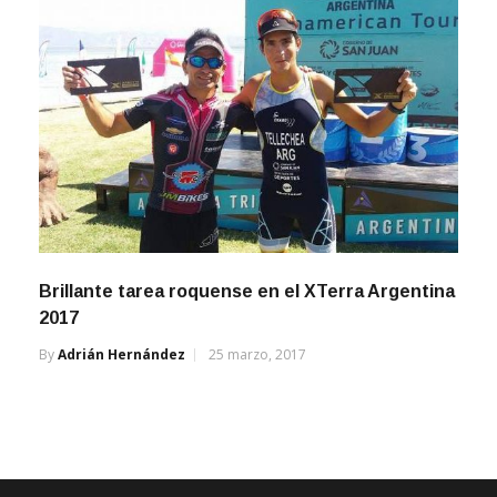
Brillante tarea roquense en el XTerra Argentina
2017
By
Adrián Hernández
25 marzo, 2017