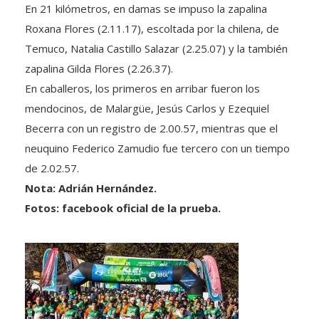
En 21 kilómetros, en damas se impuso la zapalina
Roxana Flores (2.11.17), escoltada por la chilena, de
Temuco, Natalia Castillo Salazar (2.25.07) y la también
zapalina Gilda Flores (2.26.37).
En caballeros, los primeros en arribar fueron los
mendocinos, de Malargüe, Jesús Carlos y Ezequiel
Becerra con un registro de 2.00.57, mientras que el
neuquino Federico Zamudio fue tercero con un tiempo
de 2.02.57.
Nota: Adrián Hernández.
Fotos: facebook oficial de la prueba.