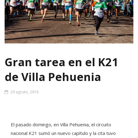
Gran tarea en el K21
de Villa Pehuenia
29 agosto, 2018
El pasado domingo, en Villa Pehuenia, el circuito
nacional K21 sumó un nuevo capítulo y la cita tuvo