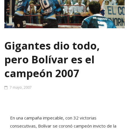
Gigantes dio todo,
pero Bolívar es el
campeón 2007
7 mayo, 2007
En una campaña impecable, con 32 victorias
consecutivas, Bolívar se coronó campeón invicto de la