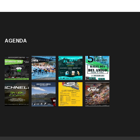
AGENDA