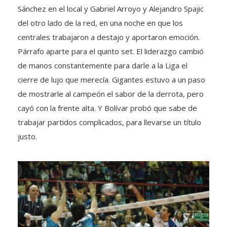
Sánchez en el local y Gabriel Arroyo y Alejandro Spajic
del otro lado de la red, en una noche en que los
centrales trabajaron a destajo y aportaron emoción.
Párrafo aparte para el quinto set. El liderazgo cambió
de manos constantemente para darle a la Liga el
cierre de lujo que merecía. Gigantes estuvo a un paso
de mostrarle al campeón el sabor de la derrota, pero
cayó con la frente alta. Y Bolívar probó que sabe de
trabajar partidos complicados, para llevarse un título
justo.