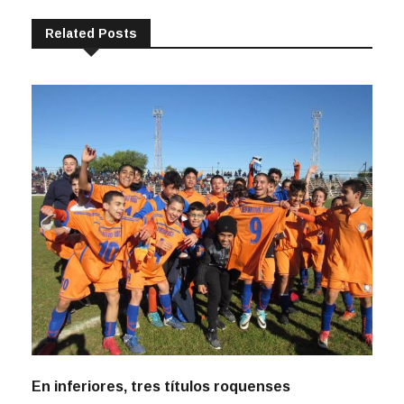
Related Posts
En inferiores, tres títulos roquenses