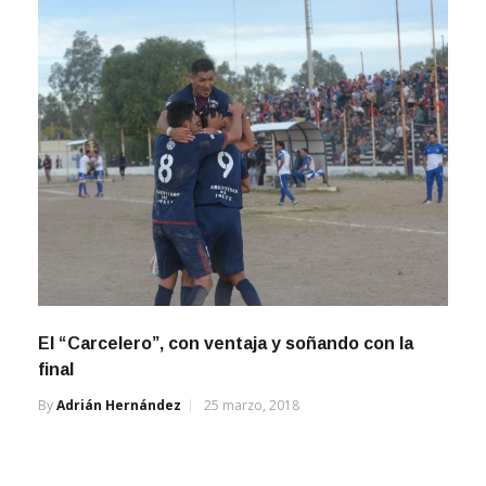
El “Carcelero”, con ventaja y soñando con la
final
By
Adrián Hernández
25 marzo, 2018